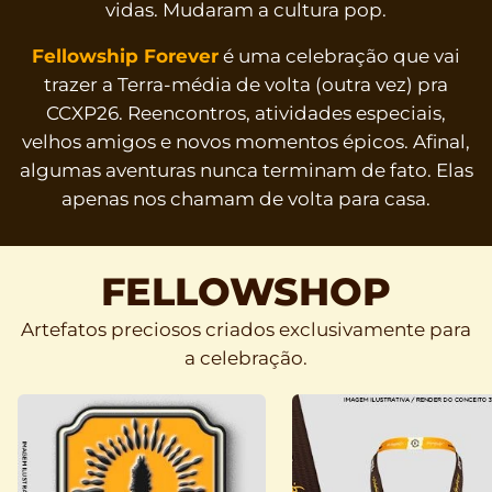
vidas. Mudaram a cultura pop.
Fellowship Forever
é uma celebração que vai
trazer a Terra-média de volta (outra vez) pra
CCXP26. Reencontros, atividades especiais,
velhos amigos e novos momentos épicos. Afinal,
algumas aventuras nunca terminam de fato. Elas
apenas nos chamam de volta para casa.
FELLOWSHOP
Artefatos preciosos criados exclusivamente para
a celebração.