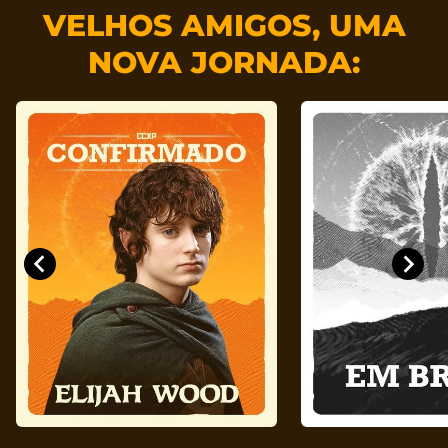
VELHOS AMIGOS, UMA
NOVA JORNADA: